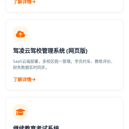
了解详情
驾凌云驾校管理系统 (网页版)
SaaS云端部署，多校区统一管理。学员约车、教练评价、
财务数据实时同步。
了解详情
继续教育考试系统