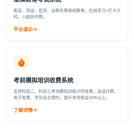
客运、货运、危货、出租车等继续教育，在线学习+打卡计
时，人脸防作弊。
平台演示
考前模拟培训收费系统
支持科目二、科目三考场模拟训练计时收费，自动计费、
电子发票、学员自主预约，提升考场收益30%以上。
了解详情