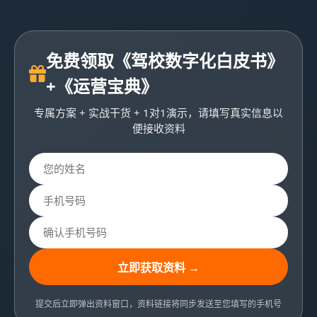
免费领取《驾校数字化白皮书》
+《运营宝典》
专属方案 + 实战干货 + 1对1演示，请填写真实信息以
便接收资料
立即获取资料 →
提交后立即弹出资料窗口，资料链接将同步发送至您填写的手机号