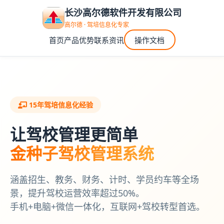
长沙高尔德软件开发有限公司
高尔德 · 驾培信息化专家
首页
产品
优势
联系
资讯
操作文档
15年驾培信息化经验
让驾校管理更简单
金种子驾校管理系统
涵盖招生、教务、财务、计时、学员约车等全场
景，提升驾校运营效率超过50%。
手机+电脑+微信一体化，互联网+驾校转型首选。