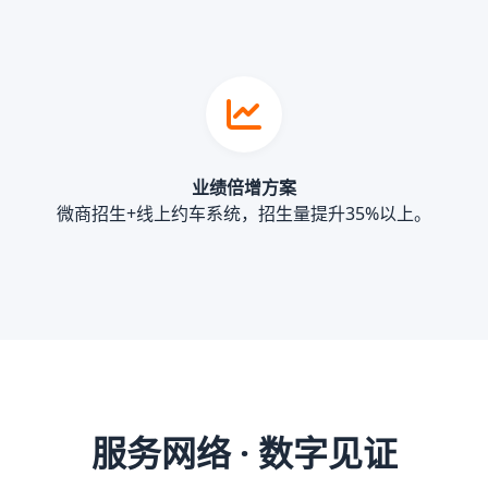
业绩倍增方案
微商招生+线上约车系统，招生量提升35%以上。
服务网络 · 数字见证