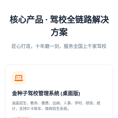
核心产品 · 驾校全链路解决
方案
匠心打造，十年磨一剑，服务全国上千家驾校
金种子驾校管理系统 (桌面版)
涵盖招生、教务、缴费、出纳、人事、学时、绩效、统
计，支持IC卡练车、微商招生系统。