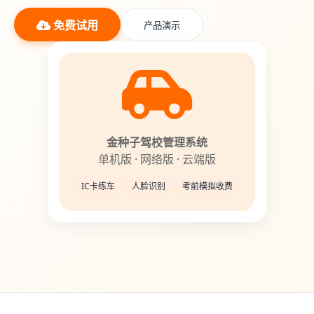
免费试用
产品演示
金种子驾校管理系统
单机版 · 网络版 · 云端版
IC卡练车
人脸识别
考前模拟收费