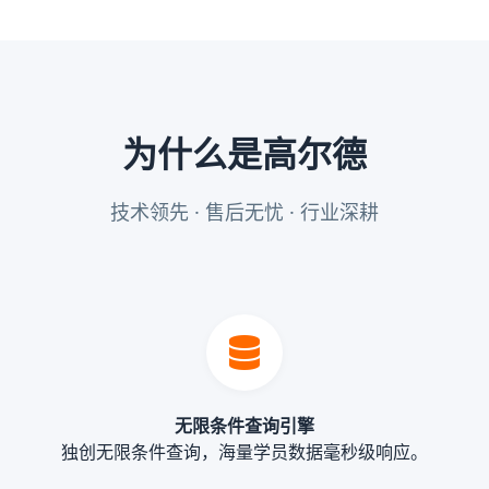
为什么是高尔德
技术领先 · 售后无忧 · 行业深耕
无限条件查询引擎
独创无限条件查询，海量学员数据毫秒级响应。