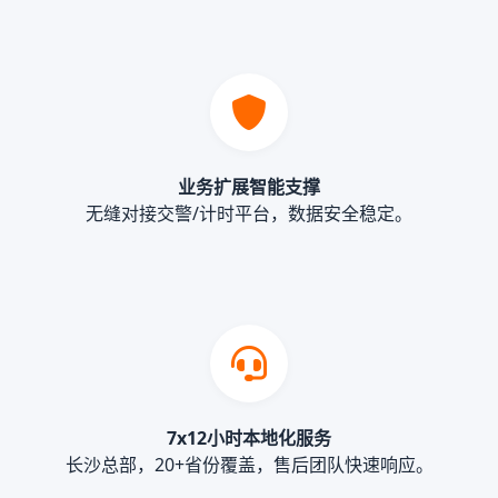
业务扩展智能支撑
无缝对接交警/计时平台，数据安全稳定。
7x12小时本地化服务
长沙总部，20+省份覆盖，售后团队快速响应。